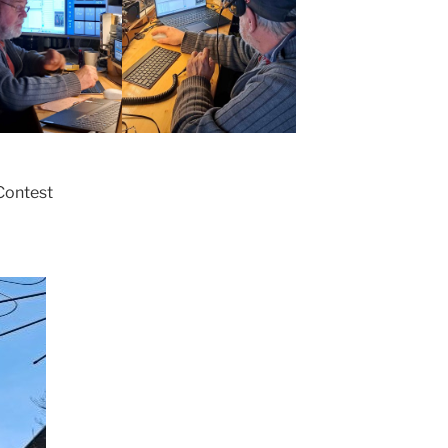
Contest