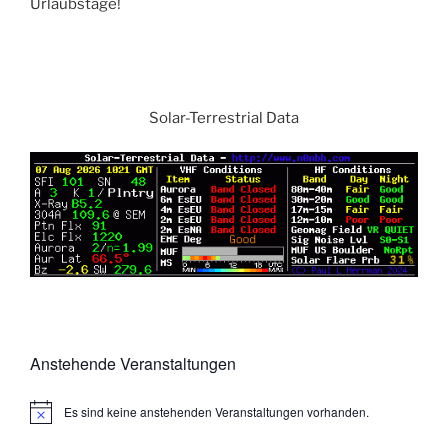
Urlaubstage!
Solar-Terrestrial Data
Anstehende Veranstaltungen
Es sind keine anstehenden Veranstaltungen vorhanden.