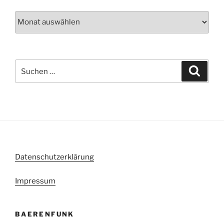
Archiv
Suche
Suche
nach:
Datenschutzerklärung
Impressum
BAERENFUNK