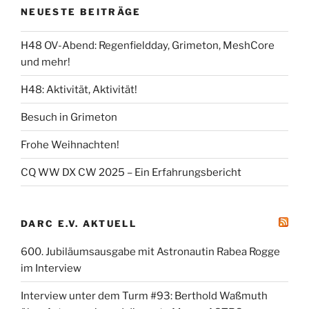
NEUESTE BEITRÄGE
H48 OV-Abend: Regenfieldday, Grimeton, MeshCore
und mehr!
H48: Aktivität, Aktivität!
Besuch in Grimeton
Frohe Weihnachten!
CQ WW DX CW 2025 – Ein Erfahrungsbericht
DARC E.V. AKTUELL
600. Jubiläumsausgabe mit Astronautin Rabea Rogge
im Interview
Interview unter dem Turm #93: Berthold Waßmuth