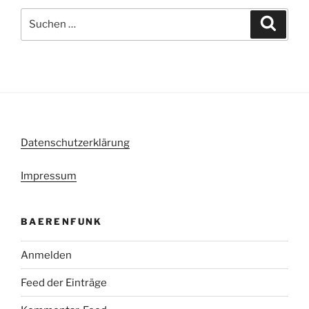
Suche
Suche
nach:
Datenschutzerklärung
Impressum
BAERENFUNK
Anmelden
Feed der Einträge