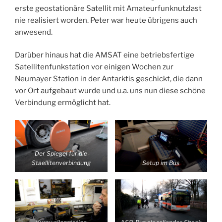
erste geostationäre Satellit mit Amateurfunknutzlast
nie realisiert worden. Peter war heute übrigens auch
anwesend.
Darüber hinaus hat die AMSAT eine betriebsfertige
Satellitenfunkstation vor einigen Wochen zur
Neumayer Station in der Antarktis geschickt, die dann
vor Ort aufgebaut wurde und u.a. uns nun diese schöne
Verbindung ermöglicht hat.
Der Spiegel für die
Staellitenverbindung
Setup im Bus