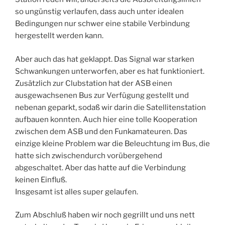
so ungünstig verlaufen, dass auch unter idealen
Bedingungen nur schwer eine stabile Verbindung
hergestellt werden kann.
Aber auch das hat geklappt. Das Signal war starken
Schwankungen unterworfen, aber es hat funktioniert.
Zusätzlich zur Clubstation hat der ASB einen
ausgewachsenen Bus zur Verfügung gestellt und
nebenan geparkt, sodaß wir darin die Satellitenstation
aufbauen konnten. Auch hier eine tolle Kooperation
zwischen dem ASB und den Funkamateuren. Das
einzige kleine Problem war die Beleuchtung im Bus, die
hatte sich zwischendurch vorübergehend
abgeschaltet. Aber das hatte auf die Verbindung
keinen Einfluß.
Insgesamt ist alles super gelaufen.
Zum Abschluß haben wir noch gegrillt und uns nett