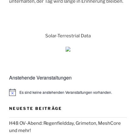
unterhalten, der Tag wird lange in Erinnerung bleiben.
Solar-Terrestrial Data
Anstehende Veranstaltungen
Es sind keine anstehenden Veranstaltungen vorhanden.
NEUESTE BEITRÄGE
H48 OV-Abend: Regenfieldday, Grimeton, MeshCore
und mehr!