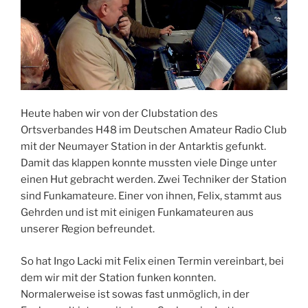
Heute haben wir von der Clubstation des
Ortsverbandes H48 im Deutschen Amateur Radio Club
mit der Neumayer Station in der Antarktis gefunkt.
Damit das klappen konnte mussten viele Dinge unter
einen Hut gebracht werden. Zwei Techniker der Station
sind Funkamateure. Einer von ihnen, Felix, stammt aus
Gehrden und ist mit einigen Funkamateuren aus
unserer Region befreundet.
So hat Ingo Lacki mit Felix einen Termin vereinbart, bei
dem wir mit der Station funken konnten.
Normalerweise ist sowas fast unmöglich, in der