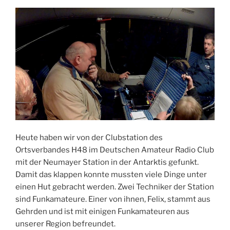
Heute haben wir von der Clubstation des
Ortsverbandes H48 im Deutschen Amateur Radio Club
mit der Neumayer Station in der Antarktis gefunkt.
Damit das klappen konnte mussten viele Dinge unter
einen Hut gebracht werden. Zwei Techniker der Station
sind Funkamateure. Einer von ihnen, Felix, stammt aus
Gehrden und ist mit einigen Funkamateuren aus
unserer Region befreundet.