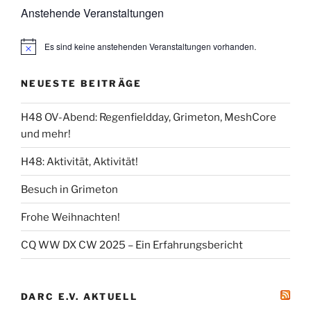
Anstehende Veranstaltungen
Es sind keine anstehenden Veranstaltungen vorhanden.
NEUESTE BEITRÄGE
H48 OV-Abend: Regenfieldday, Grimeton, MeshCore
und mehr!
H48: Aktivität, Aktivität!
Besuch in Grimeton
Frohe Weihnachten!
CQ WW DX CW 2025 – Ein Erfahrungsbericht
DARC E.V. AKTUELL