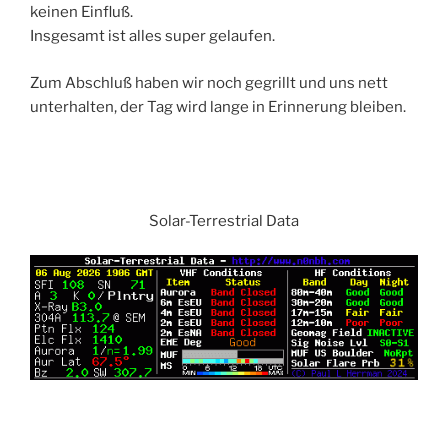
keinen Einfluß.
Insgesamt ist alles super gelaufen.
Zum Abschluß haben wir noch gegrillt und uns nett
unterhalten, der Tag wird lange in Erinnerung bleiben.
Solar-Terrestrial Data