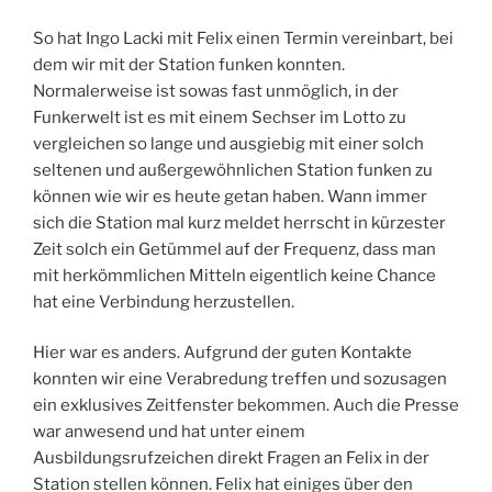
So hat Ingo Lacki mit Felix einen Termin vereinbart, bei
dem wir mit der Station funken konnten.
Normalerweise ist sowas fast unmöglich, in der
Funkerwelt ist es mit einem Sechser im Lotto zu
vergleichen so lange und ausgiebig mit einer solch
seltenen und außergewöhnlichen Station funken zu
können wie wir es heute getan haben. Wann immer
sich die Station mal kurz meldet herrscht in kürzester
Zeit solch ein Getümmel auf der Frequenz, dass man
mit herkömmlichen Mitteln eigentlich keine Chance
hat eine Verbindung herzustellen.
Hier war es anders. Aufgrund der guten Kontakte
konnten wir eine Verabredung treffen und sozusagen
ein exklusives Zeitfenster bekommen. Auch die Presse
war anwesend und hat unter einem
Ausbildungsrufzeichen direkt Fragen an Felix in der
Station stellen können. Felix hat einiges über den