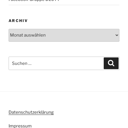
ARCHIV
Archiv
Suche
Suche
nach:
Datenschutzerklärung
Impressum