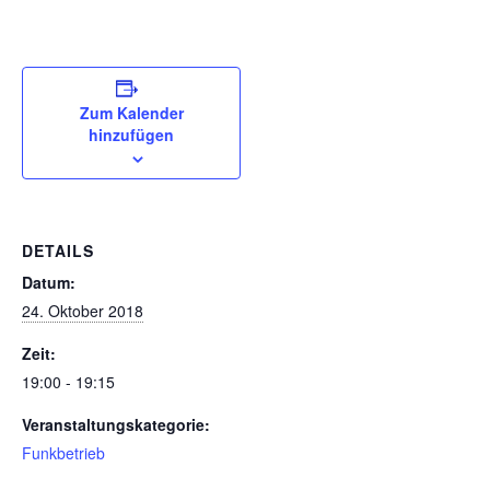
Zum Kalender
hinzufügen
DETAILS
Datum:
24. Oktober 2018
Zeit:
19:00 - 19:15
Veranstaltungskategorie:
Funkbetrieb