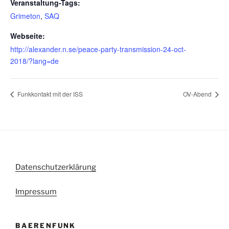
Veranstaltung-Tags:
Grimeton
,
SAQ
Webseite:
http://alexander.n.se/peace-party-transmission-24-oct-
2018/?lang=de
Funkkontakt mit der ISS
OV-Abend
Datenschutzerklärung
Impressum
BAERENFUNK