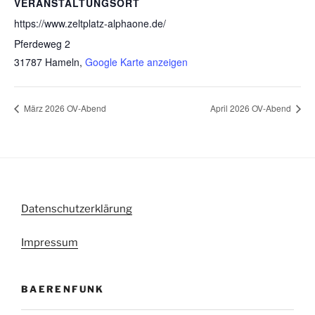
VERANSTALTUNGSORT
https://www.zeltplatz-alphaone.de/
Pferdeweg 2
31787 Hameln
,
Google Karte anzeigen
März 2026 OV-Abend
April 2026 OV-Abend
Datenschutzerklärung
Impressum
BAERENFUNK