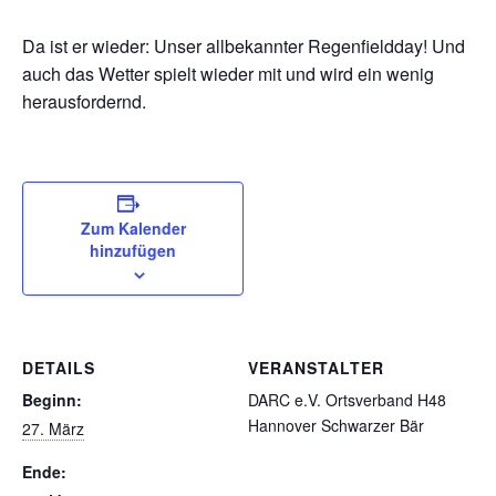
Da ist er wieder: Unser allbekannter Regenfieldday! Und
auch das Wetter spielt wieder mit und wird ein wenig
herausfordernd.
Zum Kalender
hinzufügen
DETAILS
VERANSTALTER
Beginn:
DARC e.V. Ortsverband H48
Hannover Schwarzer Bär
27. März
Ende: