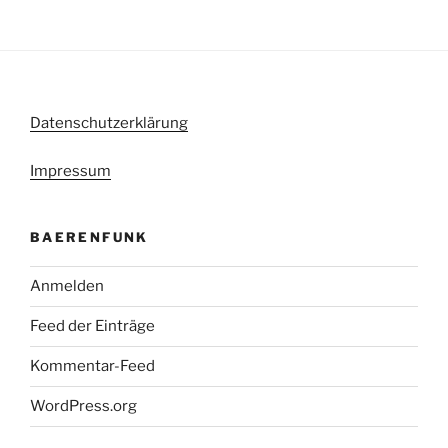
Datenschutzerklärung
Impressum
BAERENFUNK
Anmelden
Feed der Einträge
Kommentar-Feed
WordPress.org