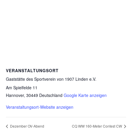
VERANSTALTUNGSORT
Gaststätte des Sportverein von 1907 Linden e.V.
Am Spielfelde 11
Hannover
,
30449
Deutschland
Google Karte anzeigen
Veranstaltungsort-Website anzeigen
Dezember OV-Abend
CQ WW 160-Meter Contest CW