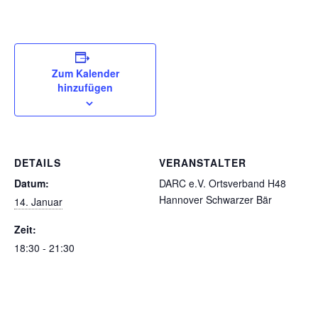
Zum Kalender
hinzufügen
DETAILS
VERANSTALTER
Datum:
DARC e.V. Ortsverband H48
Hannover Schwarzer Bär
14. Januar
Zeit:
18:30 - 21:30