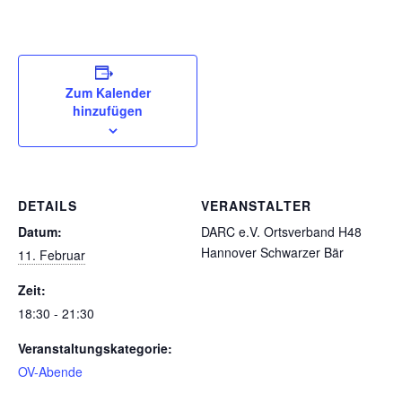
Zum Kalender
hinzufügen
DETAILS
VERANSTALTER
Datum:
DARC e.V. Ortsverband H48
Hannover Schwarzer Bär
11. Februar
Zeit:
18:30 - 21:30
Veranstaltungskategorie:
OV-Abende