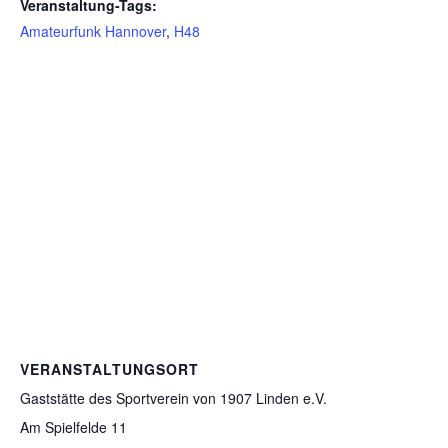
Veranstaltung-Tags:
Amateurfunk Hannover
,
H48
VERANSTALTUNGSORT
Gaststätte des Sportverein von 1907 Linden e.V.
Am Spielfelde 11