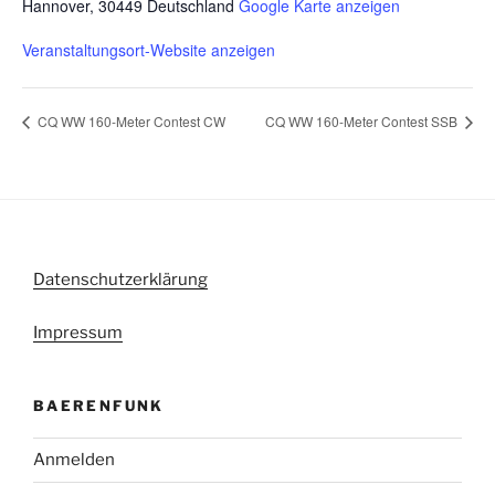
Hannover
,
30449
Deutschland
Google Karte anzeigen
Veranstaltungsort-Website anzeigen
CQ WW 160-Meter Contest CW
CQ WW 160-Meter Contest SSB
Datenschutzerklärung
Impressum
BAERENFUNK
Anmelden