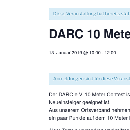
Diese Veranstaltung hat bereits sta
DARC 10 Mete
13. Januar 2019 @ 10:00
-
12:00
Anmeldungen sind für diese Verans
Der DARC e.V. 10 Meter Contest is
Neueinsteiger geeignet ist.
Aus unserem Ortsverband nehmen ei
ein paar Punkte auf dem 10 Meter 