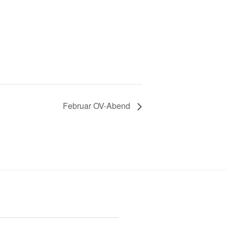
Februar OV-Abend