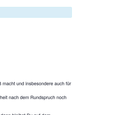
aß macht und insbesondere auch für
enheit nach dem Rundspruch noch