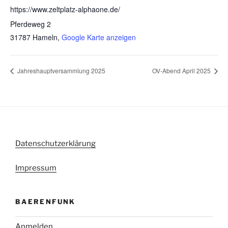
https://www.zeltplatz-alphaone.de/
Pferdeweg 2
31787 Hameln
,
Google Karte anzeigen
Jahreshauptversammlung 2025
OV-Abend April 2025
Datenschutzerklärung
Impressum
BAERENFUNK
Anmelden