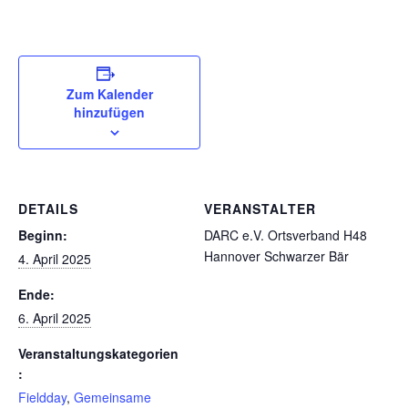
Zum Kalender
hinzufügen
DETAILS
VERANSTALTER
Beginn:
DARC e.V. Ortsverband H48
Hannover Schwarzer Bär
4. April 2025
Ende:
6. April 2025
Veranstaltungskategorien
:
Fieldday
,
Gemeinsame