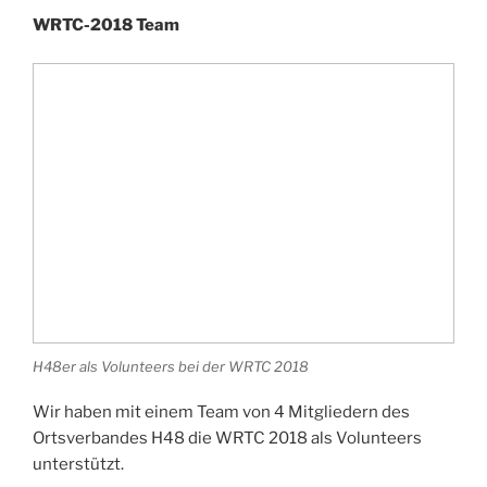
WRTC-2018 Team
H48er als Volunteers bei der WRTC 2018
Wir haben mit einem Team von 4 Mitgliedern des
Ortsverbandes H48 die WRTC 2018 als Volunteers
unterstützt.