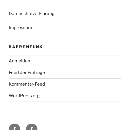
Datenschutzerklärung
Impressum
BAERENFUNK
Anmelden
Feed der Einträge
Kommentar-Feed
WordPress.org
H48
Facebook-