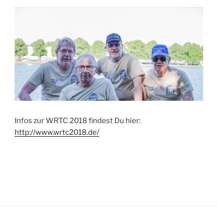
Infos zur WRTC 2018 findest Du hier:
http://www.wrtc2018.de/