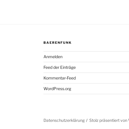
BAERENFUNK
Anmelden
Feed der Einträge
Kommentar-Feed
WordPress.org
Datenschutzerklärung
Stolz präsentiert vo